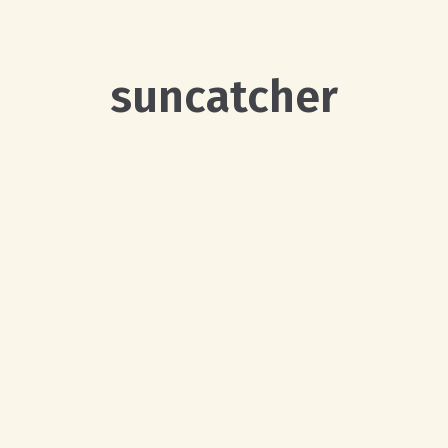
suncatcher