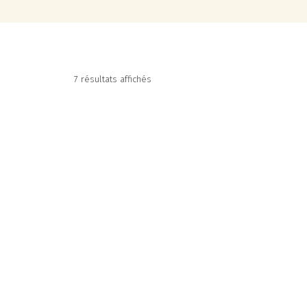
7 résultats affichés