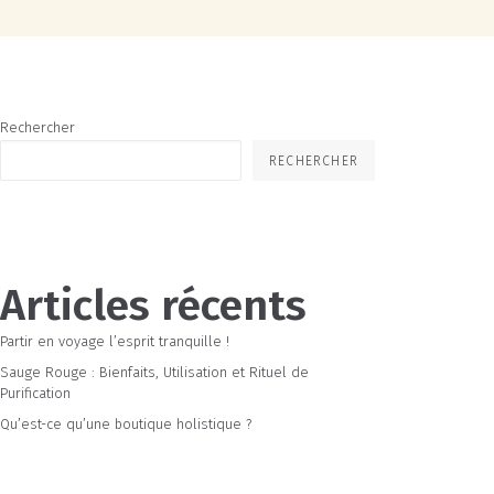
Rechercher
RECHERCHER
Articles récents
Partir en voyage l’esprit tranquille !
Sauge Rouge : Bienfaits, Utilisation et Rituel de
Purification
Qu’est-ce qu’une boutique holistique ?