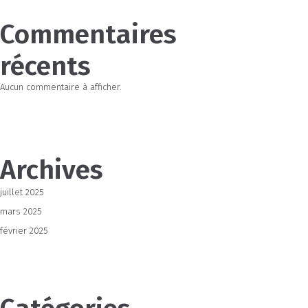
Commentaires
récents
Aucun commentaire à afficher.
Archives
juillet 2025
mars 2025
février 2025