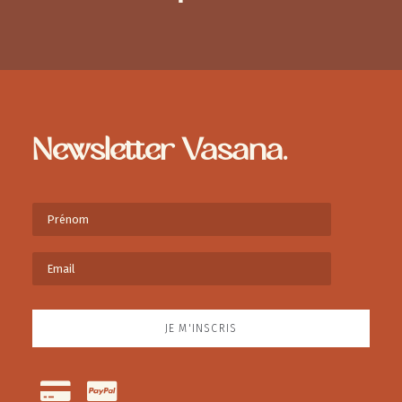
Newsletter Vasana.