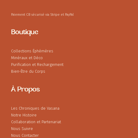
Paiement CB sécurisé via Stripe et PayPal
Boutique
Collections Éphémères
Minéraux et Déco
Purification et Rechargement
Bien-Être du Corps
À Propos
Les Chroniques de Vasana
Notre Histoire
Collaboration et Partenariat
Nous Suivre
Nous Contacter