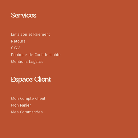
Services
Livraison et Paiement
Retours
C.G.V
Politique de Confidentialité
Mentions Légales
Espace Client
Mon Compte Client
Mon Panier
Mes Commandes