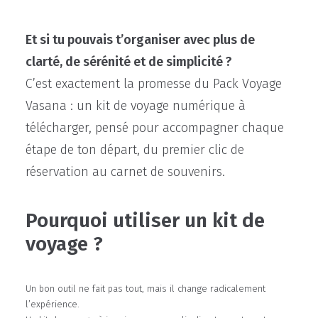
Et si tu pouvais t’organiser avec plus de
clarté, de sérénité et de simplicité ?
C’est exactement la promesse du Pack Voyage
Vasana : un kit de voyage numérique à
télécharger, pensé pour accompagner chaque
étape de ton départ, du premier clic de
réservation au carnet de souvenirs.
Pourquoi utiliser un kit de
voyage ?
Un bon outil ne fait pas tout, mais il change radicalement
l’expérience.