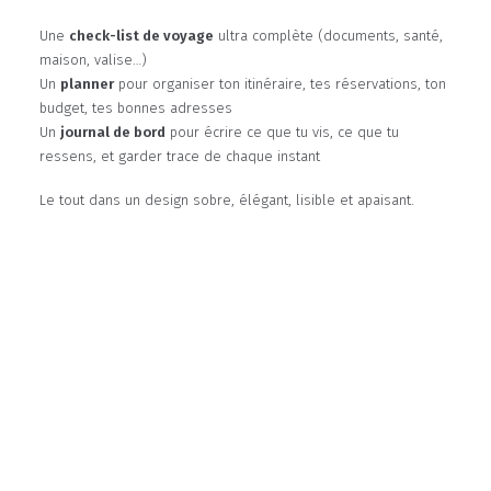
Une
check-list de voyage
ultra complète (documents, santé,
maison, valise…)
Un
planner
pour organiser ton itinéraire, tes réservations, ton
budget, tes bonnes adresses
Un
journal de bord
pour écrire ce que tu vis, ce que tu
ressens, et garder trace de chaque instant
Le tout dans un design sobre, élégant, lisible et apaisant.