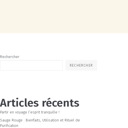
Rechercher
RECHERCHER
Articles récents
Partir en voyage l’esprit tranquille !
Sauge Rouge : Bienfaits, Utilisation et Rituel de
Purification