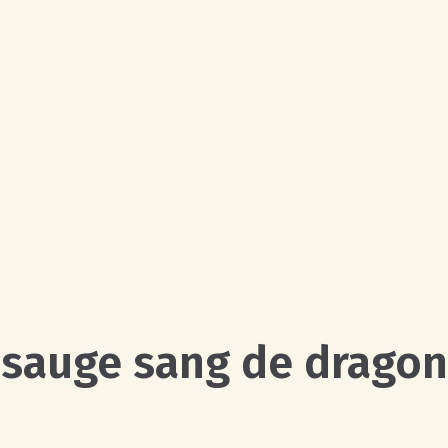
sauge sang de dragon