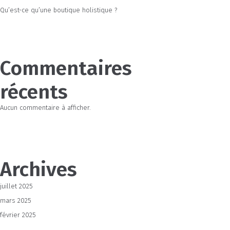
Qu’est-ce qu’une boutique holistique ?
Commentaires
récents
Aucun commentaire à afficher.
Archives
juillet 2025
mars 2025
février 2025