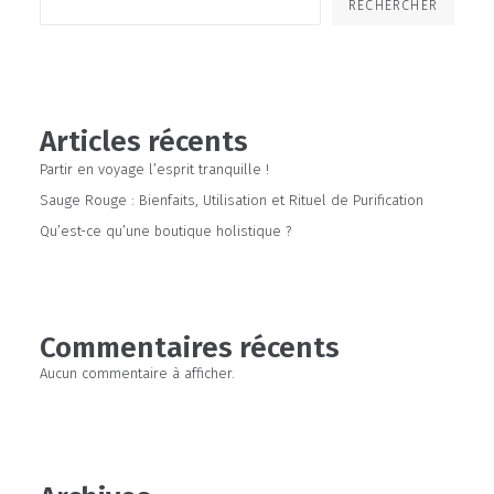
RECHERCHER
Articles récents
Partir en voyage l’esprit tranquille !
Sauge Rouge : Bienfaits, Utilisation et Rituel de Purification
Qu’est-ce qu’une boutique holistique ?
Commentaires récents
Aucun commentaire à afficher.