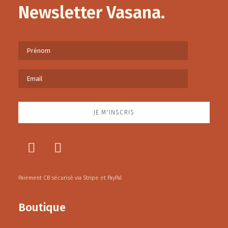
Newsletter Vasana.
Paiement CB sécurisé via Stripe et PayPal
Boutique