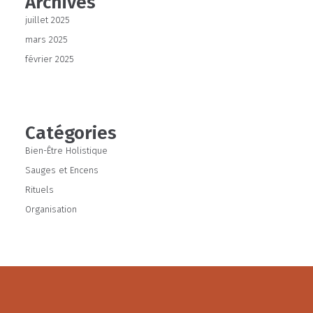
Archives
juillet 2025
mars 2025
février 2025
Catégories
Bien-Être Holistique
Sauges et Encens
Rituels
Organisation