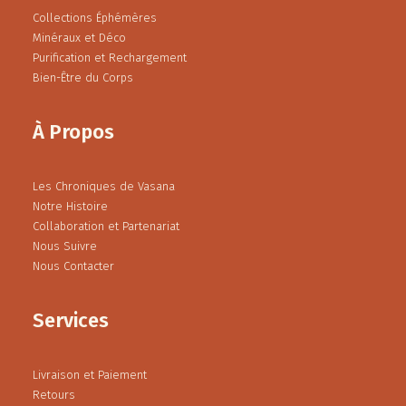
Collections Éphémères
Minéraux et Déco
Purification et Rechargement
Bien-Être du Corps
À Propos
Les Chroniques de Vasana
Notre Histoire
Collaboration et Partenariat
Nous Suivre
Nous Contacter
Services
Livraison et Paiement
Retours