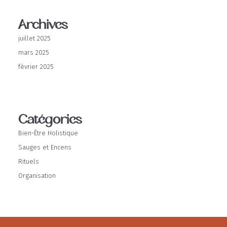
Archives
juillet 2025
mars 2025
février 2025
Catégories
Bien-Être Holistique
Sauges et Encens
Rituels
Organisation