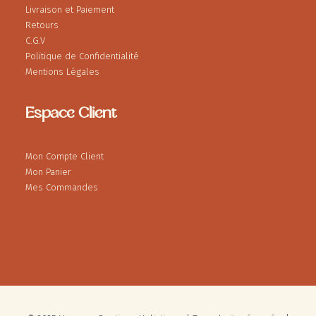
Livraison et Paiement
Retours
C.G.V
Politique de Confidentialité
Mentions Légales
Espace Client
Mon Compte Client
Mon Panier
Mes Commandes