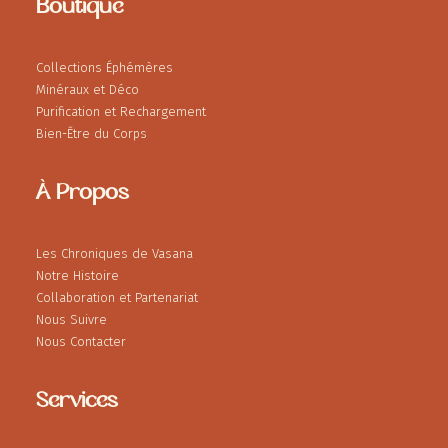
Boutique
Collections Éphémères
Minéraux et Déco
Purification et Rechargement
Bien-Être du Corps
À Propos
Les Chroniques de Vasana
Notre Histoire
Collaboration et Partenariat
Nous Suivre
Nous Contacter
Services