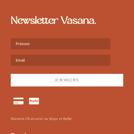
Newsletter Vasana.
Paiement CB sécurisé via Stripe et PayPal