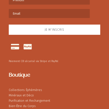
Paiement CB sécurisé via Stripe et PayPal
Boutique
Collections Éphémères
Minéraux et Déco
Purification et Rechargement
Bien-Être du Corps