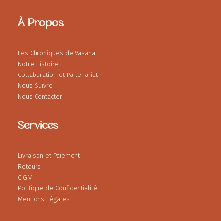
À Propos
Les Chroniques de Vasana
Notre Histoire
Collaboration et Partenariat
Nous Suivre
Nous Contacter
Services
Livraison et Paiement
Retours
C.G.V
Politique de Confidentialité
Mentions Légales