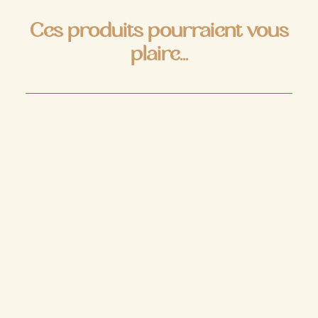
Ces produits pourraient vous
plaire...
RUPTURE DE STOCK