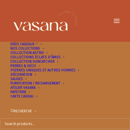
IDÉES CADEAUX ♡
NOS COLLECTIONS
COLLECTION ASTRO
COLLECTIONS ÉCLATS D’ÂMES
COLLECTION SUNCATCHER
PIERRES & DÉCO
PIERRES UNIQUES ET AUTRES FORMES
DÉCORATION
SAUGES
PURIFICATION / RECHARGEMENT
ATELIER VASANA
PAPETERIE
CARTE CADEAU
RECHERCHE