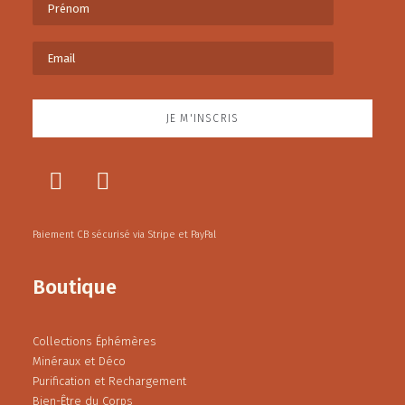
Paiement CB sécurisé via Stripe et PayPal
Boutique
Collections Éphémères
Minéraux et Déco
Purification et Rechargement
Bien-Être du Corps