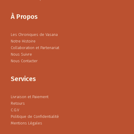
À Propos
Les Chroniques de Vasana
Notre Histoire
Collaboration et Partenariat
Nous Suivre
Nous Contacter
Services
Livraison et Paiement
Retours
C.G.V
Politique de Confidentialité
Mentions Légales