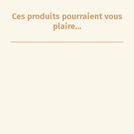
Ces produits pourraient vous
plaire...
RUPTURE DE STOCK