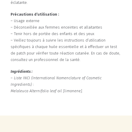
éclatante.
Précautions d’utilisation :
– Usage externe
– Déconseillée aux femmes enceintes et allaitantes
– Tenir hors de portée des enfants et des yeux
– Veillez toujours à suivre les instructions d’utilisation
spécifiques à chaque huile essentielle et à effectuer un test
de patch pour vérifier toute réaction cutanée. En cas de doute,
consultez un professionnel de la santé.
Ingrédients :
– Liste INCI (International Nomenclature of Cosmetic
Ingredients) :
Melaleuca Alternifolia leaf oil [limonene].