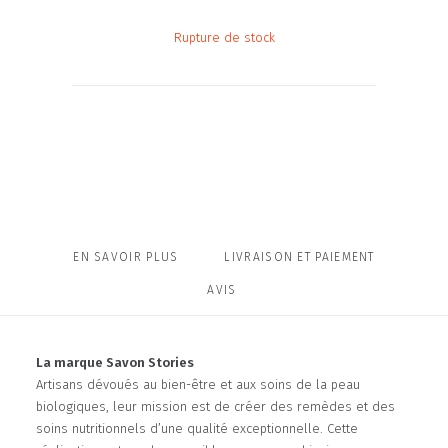
Rupture de stock
EN SAVOIR PLUS
LIVRAISON ET PAIEMENT
AVIS
La marque Savon Stories
Artisans dévoués au bien-être et aux soins de la peau
biologiques, leur mission est de créer des remèdes et des
soins nutritionnels d’une qualité exceptionnelle. Cette