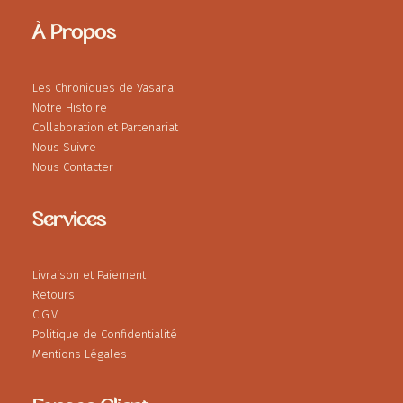
À Propos
Les Chroniques de Vasana
Notre Histoire
Collaboration et Partenariat
Nous Suivre
Nous Contacter
Services
Livraison et Paiement
Retours
C.G.V
Politique de Confidentialité
Mentions Légales