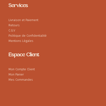
Services
Livraison et Paiement
Retours
C.G.V
Politique de Confidentialité
Mentions Légales
Espace Client
Mon Compte Client
Mon Panier
Mes Commandes