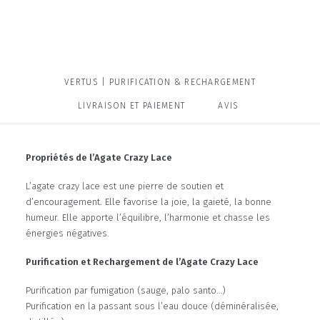
VERTUS | PURIFICATION & RECHARGEMENT
LIVRAISON ET PAIEMENT
AVIS
Propriétés de l’Agate Crazy Lace
L’agate crazy lace est une pierre de soutien et
d’encouragement. Elle favorise la joie, la gaieté, la bonne
humeur. Elle apporte l’équilibre, l’harmonie et chasse les
énergies négatives.
Purification et Rechargement de l’Agate Crazy Lace
Purification par fumigation (sauge, palo santo…)
Purification en la passant sous l’eau douce (déminéralisée,