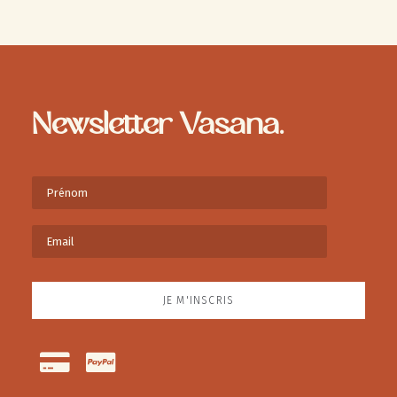
Newsletter Vasana.