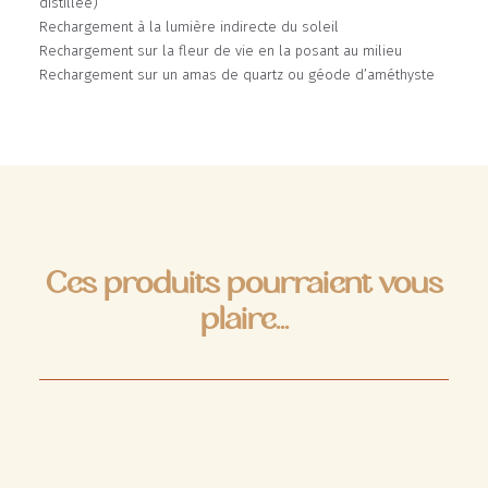
distillée)
Rechargement à la lumière indirecte du soleil
Rechargement sur la fleur de vie en la posant au milieu
Rechargement sur un amas de quartz ou géode d’améthyste
Ces produits pourraient vous
plaire...
RUPTURE DE STOCK