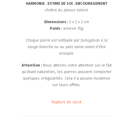
HARMONIE . ESTIME DE SOI . ENCOURAGEMENT
chakra du plexus solaire
Dimensions :
3 x 2 x 2 cm
Poids :
environ 15g
Chaque pierre est nettoyée par fumigation à la
sauge blanche ou au palo santo avant d’être
envoyée.
Attention :
Nous attirons votre attention sur le fait
qu’étant naturelles, les pierres peuvent comporter
quelques irrégularités. Cela n’a aucune incidence
sur leurs effets.
Rupture de stock