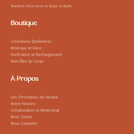
Paiement CB sécurisé via Stripe et PayPal
Boutique
Collections Éphémères
Minéraux et Déco
Purification et Rechargement
Bien-Être du Corps
À Propos
Les Chroniques de Vasana
Notre Histoire
Collaboration et Partenariat
Nous Suivre
Nous Contacter