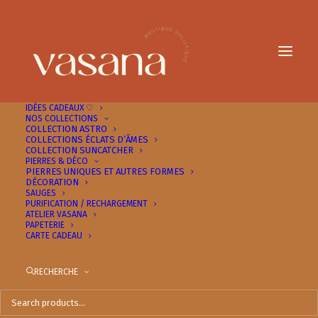
IDÉES CADEAUX ♡
NOS COLLECTIONS
COLLECTION ASTRO
COLLECTIONS ÉCLATS D’ÂMES
COLLECTION SUNCATCHER
PIERRES & DÉCO
PIERRES UNIQUES ET AUTRES FORMES
DÉCORATION
SAUGES
PURIFICATION / RECHARGEMENT
ATELIER VASANA
PAPETERIE
CARTE CADEAU
RECHERCHE