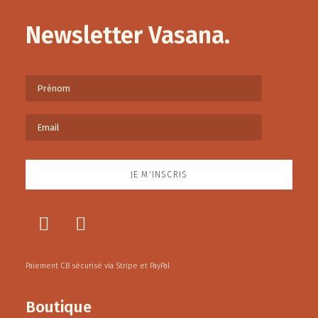
Newsletter Vasana.
Paiement CB sécurisé via Stripe et PayPal
Boutique