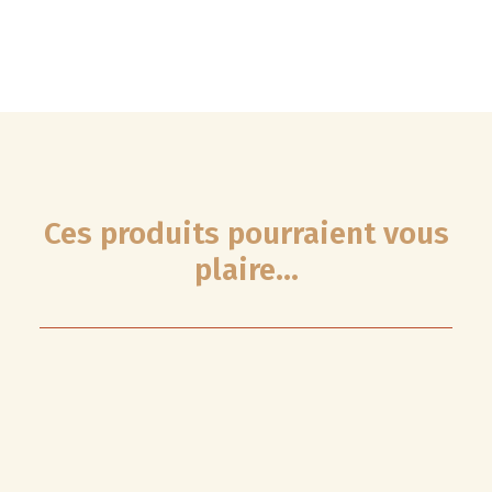
Ces produits pourraient vous
plaire...
RUPTURE DE STOCK