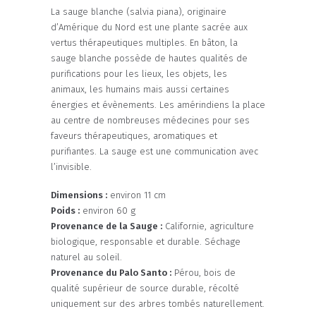
La sauge blanche (salvia piana), originaire
d’Amérique du Nord est une plante sacrée aux
vertus thérapeutiques multiples. En bâton, la
sauge blanche possède de hautes qualités de
purifications pour les lieux, les objets, les
animaux, les humains mais aussi certaines
énergies et évènements. Les amérindiens la place
au centre de nombreuses médecines pour ses
faveurs thérapeutiques, aromatiques et
purifiantes. La sauge est une communication avec
l’invisible.
Dimensions :
environ 11 cm
Poids :
environ 60 g
Provenance de la Sauge :
Californie, agriculture
biologique, responsable et durable. Séchage
naturel au soleil.
Provenance du Palo Santo :
Pérou, bois de
qualité supérieur de source durable, récolté
uniquement sur des arbres tombés naturellement.