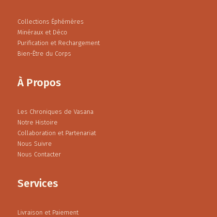
Collections Éphémères
Minéraux et Déco
Purification et Rechargement
Bien-Être du Corps
À Propos
Les Chroniques de Vasana
Notre Histoire
Collaboration et Partenariat
Nous Suivre
Nous Contacter
Services
Livraison et Paiement